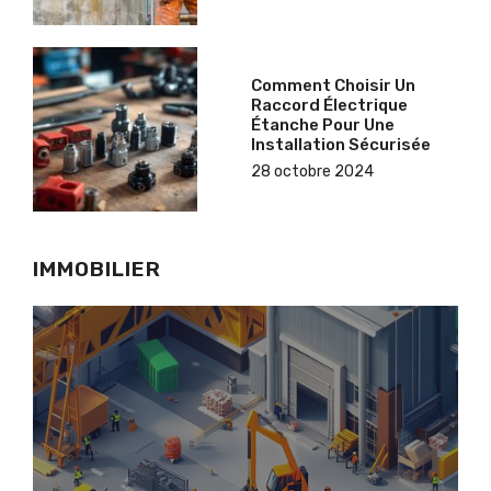
Comment Choisir Un
Raccord Électrique
Étanche Pour Une
Installation Sécurisée
28 octobre 2024
IMMOBILIER