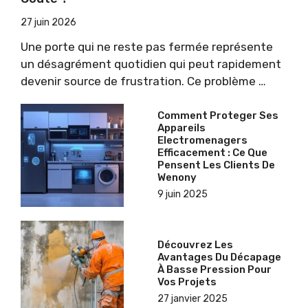
27 juin 2026
Une porte qui ne reste pas fermée représente
un désagrément quotidien qui peut rapidement
devenir source de frustration. Ce problème …
Comment Proteger Ses
Appareils
Electromenagers
Efficacement : Ce Que
Pensent Les Clients De
Wenony
9 juin 2025
Découvrez Les
Avantages Du Décapage
À Basse Pression Pour
Vos Projets
27 janvier 2025