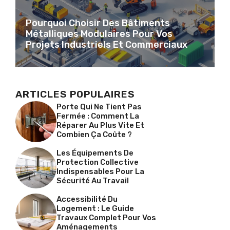
Pourquoi Choisir Des Bâtiments
Métalliques Modulaires Pour Vos
Projets Industriels Et Commerciaux
ARTICLES POPULAIRES
Porte Qui Ne Tient Pas
Fermée : Comment La
Réparer Au Plus Vite Et
Combien Ça Coûte ?
Les Équipements De
Protection Collective
Indispensables Pour La
Sécurité Au Travail
Accessibilité Du
Logement : Le Guide
Travaux Complet Pour Vos
Aménagements