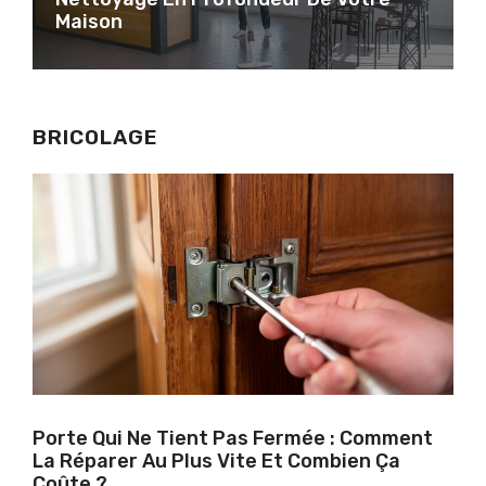
Maison
BRICOLAGE
Porte Qui Ne Tient Pas Fermée : Comment
La Réparer Au Plus Vite Et Combien Ça
Coûte ?