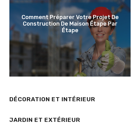
Comment Préparer Votre Projet De
Construction De Maison Étape Par
Étape
DÉCORATION ET INTÉRIEUR
JARDIN ET EXTÉRIEUR