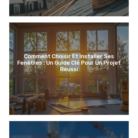
Comment Choisir Et Installer Ses
Fenêtres : Un Guide Clé Pour Un Projet
Réussi