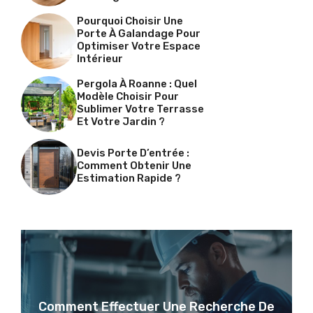
Pourquoi Choisir Une
Porte À Galandage Pour
Optimiser Votre Espace
Intérieur
Pergola À Roanne : Quel
Modèle Choisir Pour
Sublimer Votre Terrasse
Et Votre Jardin ?
Devis Porte D’entrée :
Comment Obtenir Une
Estimation Rapide ?
Comment Effectuer Une Recherche De