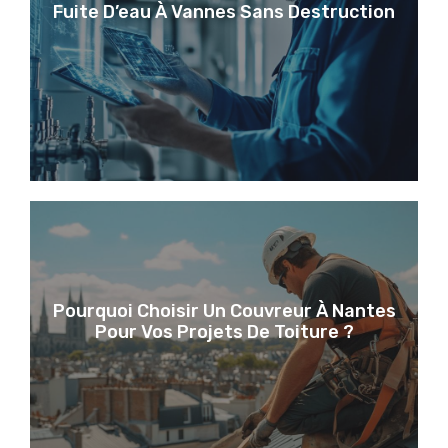
Fuite D’eau À Vannes Sans Destruction
Pourquoi Choisir Un Couvreur À Nantes
Pour Vos Projets De Toiture ?