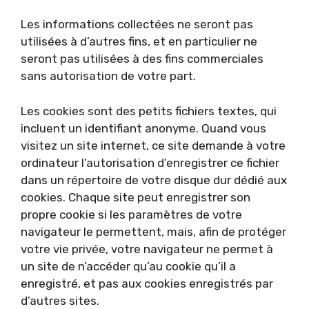
Les informations collectées ne seront pas
utilisées à d’autres fins, et en particulier ne
seront pas utilisées à des fins commerciales
sans autorisation de votre part.
Les cookies sont des petits fichiers textes, qui
incluent un identifiant anonyme. Quand vous
visitez un site internet, ce site demande à votre
ordinateur l’autorisation d’enregistrer ce fichier
dans un répertoire de votre disque dur dédié aux
cookies. Chaque site peut enregistrer son
propre cookie si les paramètres de votre
navigateur le permettent, mais, afin de protéger
votre vie privée, votre navigateur ne permet à
un site de n’accéder qu’au cookie qu’il a
enregistré, et pas aux cookies enregistrés par
d’autres sites.