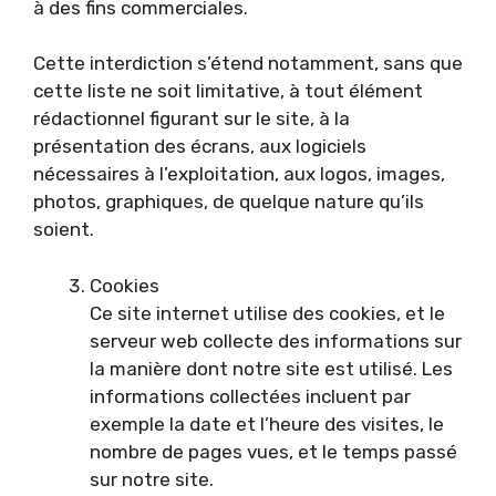
à des fins commerciales.
Cette interdiction s’étend notamment, sans que
cette liste ne soit limitative, à tout élément
rédactionnel figurant sur le site, à la
présentation des écrans, aux logiciels
nécessaires à l’exploitation, aux logos, images,
photos, graphiques, de quelque nature qu’ils
soient.
Cookies
Ce site internet utilise des cookies, et le
serveur web collecte des informations sur
la manière dont notre site est utilisé. Les
informations collectées incluent par
exemple la date et l’heure des visites, le
nombre de pages vues, et le temps passé
sur notre site.