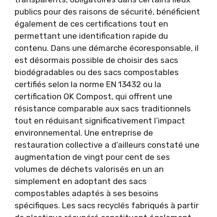
publics pour des raisons de sécurité, bénéficient
également de ces certifications tout en
permettant une identification rapide du
contenu. Dans une démarche écoresponsable, il
est désormais possible de choisir des sacs
biodégradables ou des sacs compostables
certifiés selon la norme EN 13432 ou la
certification OK Compost, qui offrent une
résistance comparable aux sacs traditionnels
tout en réduisant significativement l’impact
environnemental. Une entreprise de
restauration collective a d’ailleurs constaté une
augmentation de vingt pour cent de ses
volumes de déchets valorisés en un an
simplement en adoptant des sacs
compostables adaptés à ses besoins
spécifiques. Les sacs recyclés fabriqués à partir