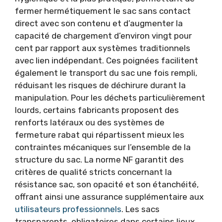
fermer hermétiquement le sac sans contact
direct avec son contenu et d’augmenter la
capacité de chargement d’environ vingt pour
cent par rapport aux systèmes traditionnels
avec lien indépendant. Ces poignées facilitent
également le transport du sac une fois rempli,
réduisant les risques de déchirure durant la
manipulation. Pour les déchets particulièrement
lourds, certains fabricants proposent des
renforts latéraux ou des systèmes de
fermeture rabat qui répartissent mieux les
contraintes mécaniques sur l’ensemble de la
structure du sac. La norme NF garantit des
critères de qualité stricts concernant la
résistance sac, son opacité et son étanchéité,
offrant ainsi une assurance supplémentaire aux
utilisateurs professionnels
. Les sacs
transparents, obligatoires dans certains lieux