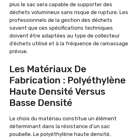
plus le sac sera capable de supporter des
déchets volumineux sans risque de rupture. Les
professionnels de la gestion des déchets
savent que ces spécifications techniques
doivent être adaptées au type de collecteur
d’échets utilisé et à la fréquence de ramassage
prévue.
Les Matériaux De
Fabrication : Polyéthylène
Haute Densité Versus
Basse Densité
Le choix du matériau constitue un élément
déterminant dans la résistance d’un sac
poubelle. Le polyéthylène haute densité,