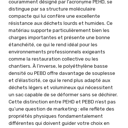
couramment désigné par l’acronyme PEHD, se
distingue par sa structure moléculaire
compacte qui lui confère une excellente
résistance aux déchets lourds et humides. Ce
matériau supporte particulièrement bien les
charges importantes et présente une bonne
étanchéité, ce qui le rend idéal pour les
environnements professionnels exigeants
comme la restauration collective ou les
chantiers. À l’inverse, le polyéthylène basse
densité ou PEBD offre davantage de souplesse
et d’élasticité, ce qui le rend plus adapté aux
déchets légers et volumineux qui nécessitent
un sac capable de se déformer sans se déchirer.
Cette distinction entre PEHD et PEBD n’est pas
qu’une question de marketing : elle reflète des
propriétés physiques fondamentalement
différentes qui doivent guider votre choix en