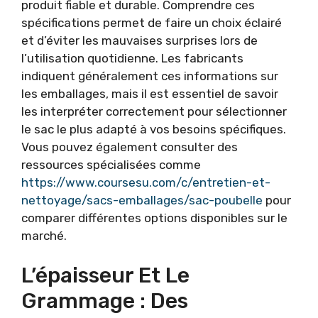
produit fiable et durable. Comprendre ces
spécifications permet de faire un choix éclairé
et d’éviter les mauvaises surprises lors de
l’utilisation quotidienne. Les fabricants
indiquent généralement ces informations sur
les emballages, mais il est essentiel de savoir
les interpréter correctement pour sélectionner
le sac le plus adapté à vos besoins spécifiques.
Vous pouvez également consulter des
ressources spécialisées comme
https://www.coursesu.com/c/entretien-et-
nettoyage/sacs-emballages/sac-poubelle
pour
comparer différentes options disponibles sur le
marché.
L’épaisseur Et Le
Grammage : Des