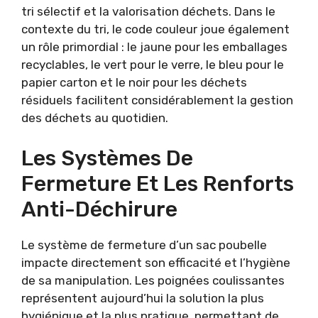
tri sélectif et la valorisation déchets. Dans le
contexte du tri, le code couleur joue également
un rôle primordial : le jaune pour les emballages
recyclables, le vert pour le verre, le bleu pour le
papier carton et le noir pour les déchets
résiduels facilitent considérablement la gestion
des déchets au quotidien.
Les Systèmes De
Fermeture Et Les Renforts
Anti-Déchirure
Le système de fermeture d’un sac poubelle
impacte directement son efficacité et l’hygiène
de sa manipulation. Les poignées coulissantes
représentent aujourd’hui la solution la plus
hygiénique et la plus pratique, permettant de