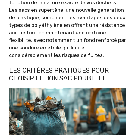
fonction de la nature exacte de vos déchets.
Les sacs en supertène, une nouvelle génération
de plastique, combinent les avantages des deux
types de polyéthylène en offrant une résistance
accrue tout en maintenant une certaine
flexibilité, avec notamment un fond renforcé par
une soudure en étoile qui limite
considérablement les risques de fuites.
LES CRITÈRES PRATIQUES POUR
CHOISIR LE BON SAC POUBELLE