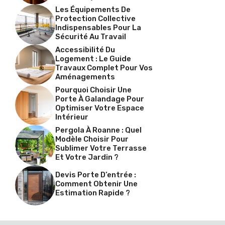
Les Équipements De
Protection Collective
Indispensables Pour La
Sécurité Au Travail
Accessibilité Du
Logement : Le Guide
Travaux Complet Pour Vos
Aménagements
Pourquoi Choisir Une
Porte À Galandage Pour
Optimiser Votre Espace
Intérieur
Pergola À Roanne : Quel
Modèle Choisir Pour
Sublimer Votre Terrasse
Et Votre Jardin ?
Devis Porte D’entrée :
Comment Obtenir Une
Estimation Rapide ?