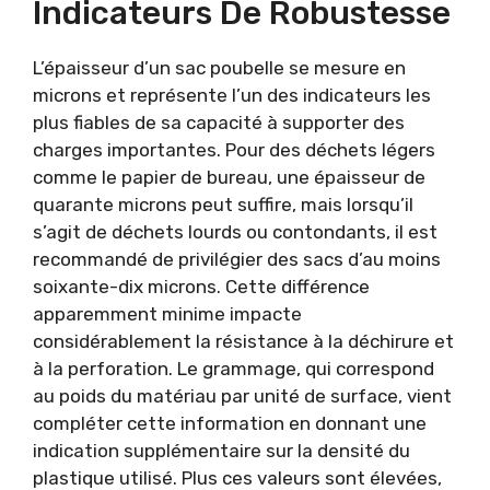
Indicateurs De Robustesse
L’épaisseur d’un sac poubelle se mesure en
microns et représente l’un des indicateurs les
plus fiables de sa capacité à supporter des
charges importantes. Pour des déchets légers
comme le papier de bureau, une épaisseur de
quarante microns peut suffire, mais lorsqu’il
s’agit de déchets lourds ou contondants, il est
recommandé de privilégier des sacs d’au moins
soixante-dix microns. Cette différence
apparemment minime impacte
considérablement la résistance à la déchirure et
à la perforation. Le grammage, qui correspond
au poids du matériau par unité de surface, vient
compléter cette information en donnant une
indication supplémentaire sur la densité du
plastique utilisé. Plus ces valeurs sont élevées,