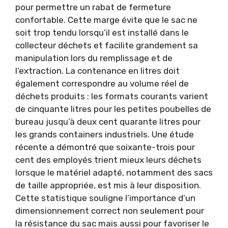
pour permettre un rabat de fermeture
confortable. Cette marge évite que le sac ne
soit trop tendu lorsqu’il est installé dans le
collecteur déchets et facilite grandement sa
manipulation lors du remplissage et de
l’extraction. La contenance en litres doit
également correspondre au volume réel de
déchets produits : les formats courants varient
de cinquante litres pour les petites poubelles de
bureau jusqu’à deux cent quarante litres pour
les grands containers industriels. Une étude
récente a démontré que soixante-trois pour
cent des employés trient mieux leurs déchets
lorsque le matériel adapté, notamment des sacs
de taille appropriée, est mis à leur disposition.
Cette statistique souligne l’importance d’un
dimensionnement correct non seulement pour
la résistance du sac mais aussi pour favoriser le