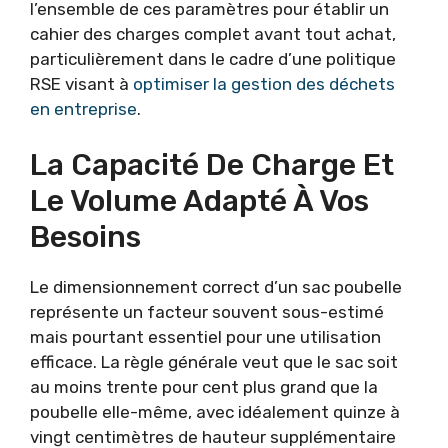
l’ensemble de ces paramètres pour établir un
cahier des charges complet avant tout achat,
particulièrement dans le cadre d’une politique
RSE visant à
optimiser la gestion des déchets
en entreprise
.
La Capacité De Charge Et
Le Volume Adapté À Vos
Besoins
Le dimensionnement correct d’un sac poubelle
représente un facteur souvent sous-estimé
mais pourtant essentiel pour une utilisation
efficace. La règle générale veut que le sac soit
au moins trente pour cent plus grand que la
poubelle elle-même, avec idéalement quinze à
vingt centimètres de hauteur supplémentaire