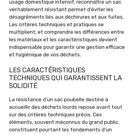
usage domestique intensif, reconnaître un sac
véritablement résistant permet d’éviter les
désagréments liés aux déchirures et aux fuites.
Les critères techniques et pratiques se
multiplient, et comprendre les différences entre
les matériaux et les caractéristiques devient
indispensable pour garantir une gestion efficace
et hygiénique de vos déchets.
LES CARACTÉRISTIQUES
TECHNIQUES QUI GARANTISSENT LA
SOLIDITÉ
La résistance d’un sac poubelle destiné à
accueillir des déchets lourds repose avant tout
sur des critères techniques précis. Ces
éléments, souvent méconnus du grand public,
constituent pourtant les fondements d’un