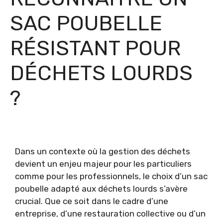
SAC POUBELLE
RÉSISTANT POUR
DÉCHETS LOURDS
?
Dans un contexte où la gestion des déchets
devient un enjeu majeur pour les particuliers
comme pour les professionnels, le choix d’un sac
poubelle adapté aux déchets lourds s’avère
crucial. Que ce soit dans le cadre d’une
entreprise, d’une restauration collective ou d’un