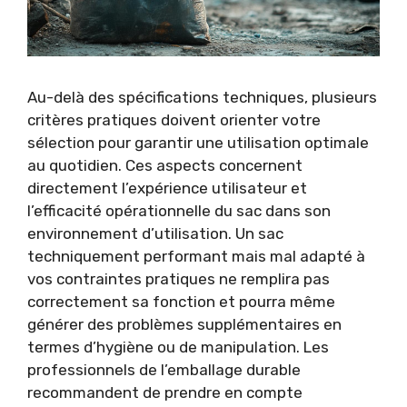
Au-delà des spécifications techniques, plusieurs
critères pratiques doivent orienter votre
sélection pour garantir une utilisation optimale
au quotidien. Ces aspects concernent
directement l’expérience utilisateur et
l’efficacité opérationnelle du sac dans son
environnement d’utilisation. Un sac
techniquement performant mais mal adapté à
vos contraintes pratiques ne remplira pas
correctement sa fonction et pourra même
générer des problèmes supplémentaires en
termes d’hygiène ou de manipulation. Les
professionnels de l’emballage durable
recommandent de prendre en compte