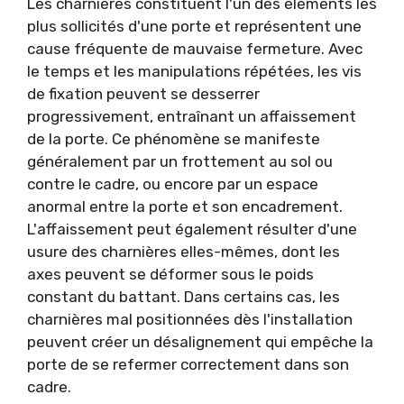
Les charnières constituent l'un des éléments les
plus sollicités d'une porte et représentent une
cause fréquente de mauvaise fermeture. Avec
le temps et les manipulations répétées, les vis
de fixation peuvent se desserrer
progressivement, entraînant un affaissement
de la porte. Ce phénomène se manifeste
généralement par un frottement au sol ou
contre le cadre, ou encore par un espace
anormal entre la porte et son encadrement.
L'affaissement peut également résulter d'une
usure des charnières elles-mêmes, dont les
axes peuvent se déformer sous le poids
constant du battant. Dans certains cas, les
charnières mal positionnées dès l'installation
peuvent créer un désalignement qui empêche la
porte de se refermer correctement dans son
cadre.