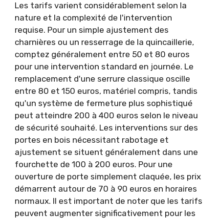
Les tarifs varient considérablement selon la
nature et la complexité de l'intervention
requise. Pour un simple ajustement des
charnières ou un resserrage de la quincaillerie,
comptez généralement entre 50 et 80 euros
pour une intervention standard en journée. Le
remplacement d'une serrure classique oscille
entre 80 et 150 euros, matériel compris, tandis
qu'un système de fermeture plus sophistiqué
peut atteindre 200 à 400 euros selon le niveau
de sécurité souhaité. Les interventions sur des
portes en bois nécessitant rabotage et
ajustement se situent généralement dans une
fourchette de 100 à 200 euros. Pour une
ouverture de porte simplement claquée, les prix
démarrent autour de 70 à 90 euros en horaires
normaux. Il est important de noter que les tarifs
peuvent augmenter significativement pour les