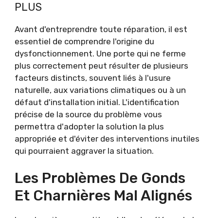
PLUS
Avant d'entreprendre toute réparation, il est
essentiel de comprendre l'origine du
dysfonctionnement. Une porte qui ne ferme
plus correctement peut résulter de plusieurs
facteurs distincts, souvent liés à l'usure
naturelle, aux variations climatiques ou à un
défaut d'installation initial. L'identification
précise de la source du problème vous
permettra d'adopter la solution la plus
appropriée et d'éviter des interventions inutiles
qui pourraient aggraver la situation.
Les Problèmes De Gonds
Et Charnières Mal Alignés