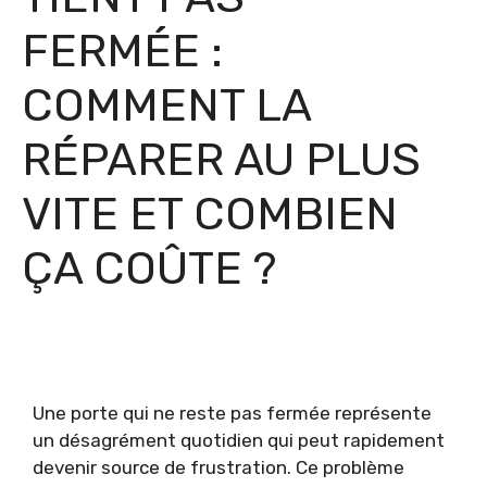
FERMÉE :
COMMENT LA
RÉPARER AU PLUS
VITE ET COMBIEN
ÇA COÛTE ?
Une porte qui ne reste pas fermée représente
un désagrément quotidien qui peut rapidement
devenir source de frustration. Ce problème