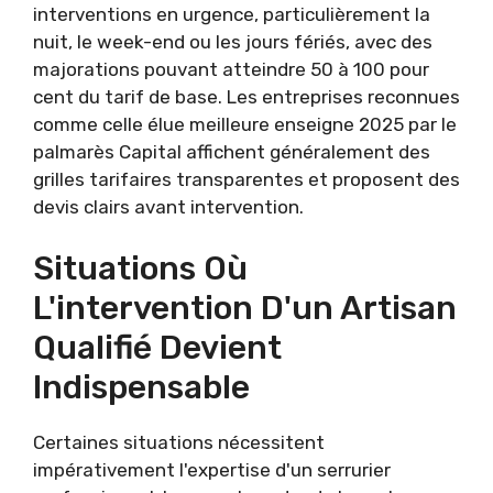
interventions en urgence, particulièrement la
nuit, le week-end ou les jours fériés, avec des
majorations pouvant atteindre 50 à 100 pour
cent du tarif de base. Les entreprises reconnues
comme celle élue meilleure enseigne 2025 par le
palmarès Capital affichent généralement des
grilles tarifaires transparentes et proposent des
devis clairs avant intervention.
Situations Où
L'intervention D'un Artisan
Qualifié Devient
Indispensable
Certaines situations nécessitent
impérativement l'expertise d'un serrurier