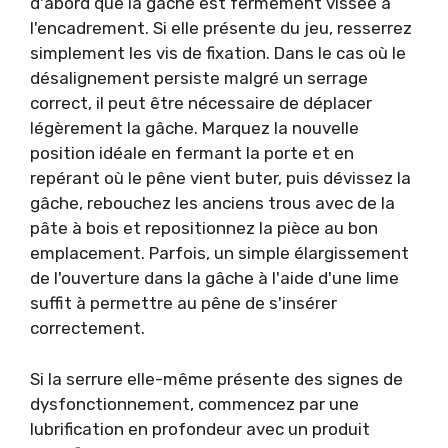
d'abord que la gâche est fermement vissée à
l'encadrement. Si elle présente du jeu, resserrez
simplement les vis de fixation. Dans le cas où le
désalignement persiste malgré un serrage
correct, il peut être nécessaire de déplacer
légèrement la gâche. Marquez la nouvelle
position idéale en fermant la porte et en
repérant où le pêne vient buter, puis dévissez la
gâche, rebouchez les anciens trous avec de la
pâte à bois et repositionnez la pièce au bon
emplacement. Parfois, un simple élargissement
de l'ouverture dans la gâche à l'aide d'une lime
suffit à permettre au pêne de s'insérer
correctement.
Si la serrure elle-même présente des signes de
dysfonctionnement, commencez par une
lubrification en profondeur avec un produit