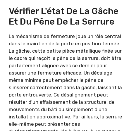
Vérifier L'état De La Gâche
Et Du Pêne De La Serrure
Le mécanisme de fermeture joue un rôle central
dans le maintien de la porte en position fermée.
La gâche, cette petite pièce métallique fixée sur
le cadre qui reçoit le pêne de la serrure, doit être
parfaitement alignée avec ce dernier pour
assurer une fermeture efficace. Un décalage
même minime peut empêcher le pêne de
s'insérer correctement dans la gâche, laissant la
porte entrouverte. Ce désalignement peut
résulter d'un affaissement de la structure, de
mouvements du bâti ou simplement d'une
installation approximative. Par ailleurs, la serrure
elle-même peut présenter des