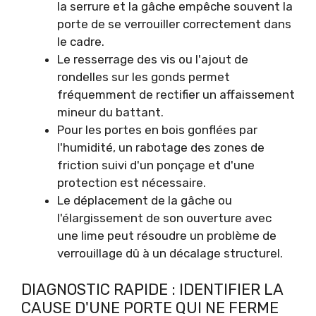
la serrure et la gâche empêche souvent la
porte de se verrouiller correctement dans
le cadre.
Le resserrage des vis ou l'ajout de
rondelles sur les gonds permet
fréquemment de rectifier un affaissement
mineur du battant.
Pour les portes en bois gonflées par
l'humidité, un rabotage des zones de
friction suivi d'un ponçage et d'une
protection est nécessaire.
Le déplacement de la gâche ou
l'élargissement de son ouverture avec
une lime peut résoudre un problème de
verrouillage dû à un décalage structurel.
DIAGNOSTIC RAPIDE : IDENTIFIER LA
CAUSE D'UNE PORTE QUI NE FERME