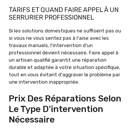
TARIFS ET QUAND FAIRE APPEL À UN
SERRURIER PROFESSIONNEL
Si les solutions domestiques ne suffisent pas ou
si vous ne vous sentez pas à l'aise avec les
travaux manuels, l'intervention d'un
professionnel devient nécessaire. Faire appel à
un artisan qualifié garantit une réparation
durable et adaptée à votre situation spécifique,
tout en vous évitant d'aggraver le problème par
une intervention inappropriée.
Prix Des Réparations Selon
Le Type D'intervention
Nécessaire