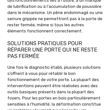
dysfonctionnements liés à l'usure, à un manque
de lubrification ou à l'accumulation de poussière
dans le mécanisme. Un pêne endommagé ou une
serrure grippée ne permettront pas à la porte de
rester fermée, même si tous les autres
éléments fonctionnent correctement.
SOLUTIONS PRATIQUES POUR
RÉPARER UNE PORTE QUI NE RESTE
PAS FERMÉE
Une fois le diagnostic établi, plusieurs solutions
s'offrent à vous pour rétablir le bon
fonctionnement de votre porte. La plupart des
interventions peuvent être réalisées avec des
outils basiques présents dans la plupart des
foyers. Pour les portes en bois particulièrement
sensibles à l'humidité, la déformation constitue