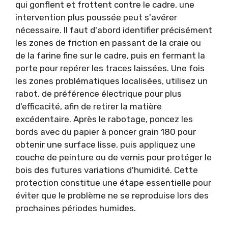
qui gonflent et frottent contre le cadre, une
intervention plus poussée peut s'avérer
nécessaire. Il faut d'abord identifier précisément
les zones de friction en passant de la craie ou
de la farine fine sur le cadre, puis en fermant la
porte pour repérer les traces laissées. Une fois
les zones problématiques localisées, utilisez un
rabot, de préférence électrique pour plus
d'efficacité, afin de retirer la matière
excédentaire. Après le rabotage, poncez les
bords avec du papier à poncer grain 180 pour
obtenir une surface lisse, puis appliquez une
couche de peinture ou de vernis pour protéger le
bois des futures variations d'humidité. Cette
protection constitue une étape essentielle pour
éviter que le problème ne se reproduise lors des
prochaines périodes humides.