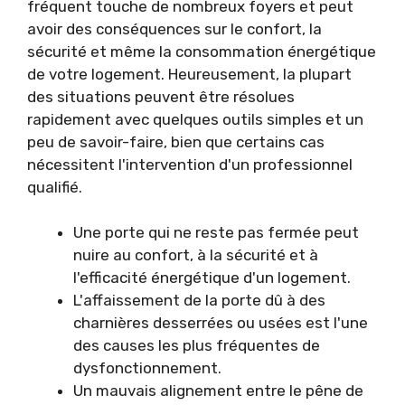
fréquent touche de nombreux foyers et peut
avoir des conséquences sur le confort, la
sécurité et même la consommation énergétique
de votre logement. Heureusement, la plupart
des situations peuvent être résolues
rapidement avec quelques outils simples et un
peu de savoir-faire, bien que certains cas
nécessitent l'intervention d'un professionnel
qualifié.
Une porte qui ne reste pas fermée peut
nuire au confort, à la sécurité et à
l'efficacité énergétique d'un logement.
L'affaissement de la porte dû à des
charnières desserrées ou usées est l'une
des causes les plus fréquentes de
dysfonctionnement.
Un mauvais alignement entre le pêne de