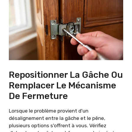
Repositionner La Gâche Ou
Remplacer Le Mécanisme
De Fermeture
Lorsque le problème provient d'un
désalignement entre la gâche et le pêne,
plusieurs options s'offrent à vous. Vérifiez