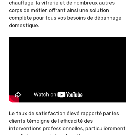
chauffage, la vitrerie et de nombreux autres
corps de métier, offrant ainsi une solution
complète pour tous vos besoins de dépannage
domestique.
Le taux de satisfaction élevé rapporté par les
clients témoigne de l'efficacité des
interventions professionnelles, particulièrement