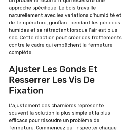
un problème récurrent qui nécessite une
approche spécifique. Le bois travaille
naturellement avec les variations d'humidité et
de température, gonflant pendant les périodes
humides et se rétractant lorsque l'air est plus
sec. Cette réaction peut créer des frottements
contre le cadre qui empêchent la fermeture
complète.
Ajuster Les Gonds Et
Resserrer Les Vis De
Fixation
L'ajustement des charnières représente
souvent la solution la plus simple et la plus
efficace pour résoudre un problème de
fermeture. Commencez par inspecter chaque