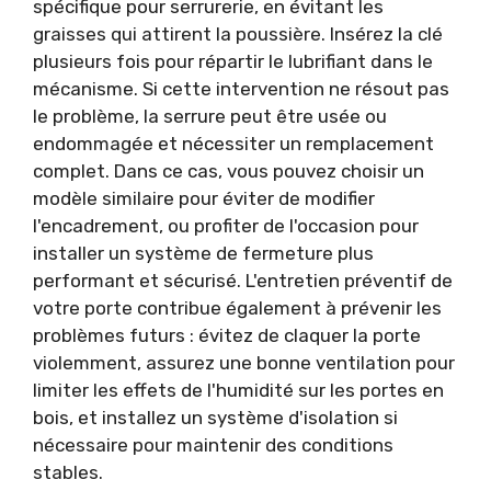
spécifique pour serrurerie, en évitant les
graisses qui attirent la poussière. Insérez la clé
plusieurs fois pour répartir le lubrifiant dans le
mécanisme. Si cette intervention ne résout pas
le problème, la serrure peut être usée ou
endommagée et nécessiter un remplacement
complet. Dans ce cas, vous pouvez choisir un
modèle similaire pour éviter de modifier
l'encadrement, ou profiter de l'occasion pour
installer un système de fermeture plus
performant et sécurisé. L'entretien préventif de
votre porte contribue également à prévenir les
problèmes futurs : évitez de claquer la porte
violemment, assurez une bonne ventilation pour
limiter les effets de l'humidité sur les portes en
bois, et installez un système d'isolation si
nécessaire pour maintenir des conditions
stables.