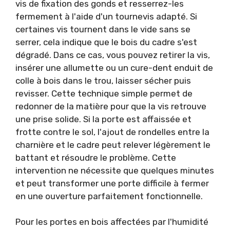
vis de fixation des gonds et resserrez-les
fermement à l'aide d'un tournevis adapté. Si
certaines vis tournent dans le vide sans se
serrer, cela indique que le bois du cadre s'est
dégradé. Dans ce cas, vous pouvez retirer la vis,
insérer une allumette ou un cure-dent enduit de
colle à bois dans le trou, laisser sécher puis
revisser. Cette technique simple permet de
redonner de la matière pour que la vis retrouve
une prise solide. Si la porte est affaissée et
frotte contre le sol, l'ajout de rondelles entre la
charnière et le cadre peut relever légèrement le
battant et résoudre le problème. Cette
intervention ne nécessite que quelques minutes
et peut transformer une porte difficile à fermer
en une ouverture parfaitement fonctionnelle.
Pour les portes en bois affectées par l'humidité