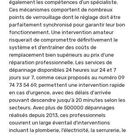
également les compétences d'un spécialiste.
Ces mécanismes comportent de nombreux
points de verrouillage dont le réglage doit être
parfaitement synchronisé pour garantir leur bon
fonctionnement. Une intervention amateur
risquerait de compromettre définitivement le
système et d'entraîner des coûts de
remplacement bien supérieurs au prix d'une
réparation professionnelle. Les services de
dépannage disponibles 24 heures sur 24 et 7
jours sur 7, comme ceux proposés au numéro 09
74 73 54 69, permettent une intervention rapide
en cas d'urgence, avec des délais d'arrivée
pouvant descendre jusqu'à 20 minutes selon les
secteurs. Avec plus de 500000 dépannages
réalisés depuis 2013, ces professionnels
couvrent un large éventail d'interventions
incluant la plomberie, l'électricité, la serrurerie, le