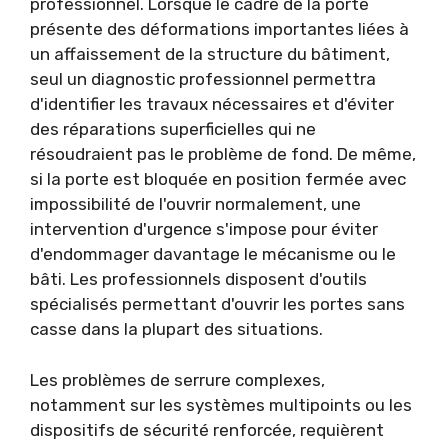
professionnel. Lorsque le cadre de la porte
présente des déformations importantes liées à
un affaissement de la structure du bâtiment,
seul un diagnostic professionnel permettra
d'identifier les travaux nécessaires et d'éviter
des réparations superficielles qui ne
résoudraient pas le problème de fond. De même,
si la porte est bloquée en position fermée avec
impossibilité de l'ouvrir normalement, une
intervention d'urgence s'impose pour éviter
d'endommager davantage le mécanisme ou le
bâti. Les professionnels disposent d'outils
spécialisés permettant d'ouvrir les portes sans
casse dans la plupart des situations.
Les problèmes de serrure complexes,
notamment sur les systèmes multipoints ou les
dispositifs de sécurité renforcée, requièrent