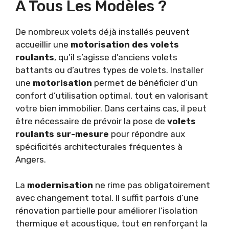
À Tous Les Modèles ?
De nombreux volets déjà installés peuvent
accueillir une
motorisation des volets
roulants
, qu’il s’agisse d’anciens volets
battants ou d’autres types de volets. Installer
une
motorisation
permet de bénéficier d’un
confort d’utilisation optimal, tout en valorisant
votre bien immobilier. Dans certains cas, il peut
être nécessaire de prévoir la pose de
volets
roulants sur-mesure
pour répondre aux
spécificités architecturales fréquentes à
Angers.
La
modernisation
ne rime pas obligatoirement
avec changement total. Il suffit parfois d’une
rénovation partielle pour améliorer l’isolation
thermique et acoustique, tout en renforçant la