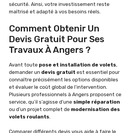
sécurité. Ainsi, votre investissement reste
maîtrisé et adapté à vos besoins réels.
Comment Obtenir Un
Devis Gratuit Pour Ses
Travaux À Angers ?
Avant toute
pose et installation de volets
,
demander un
devis gratuit
est essentiel pour
connaître précisément les options disponibles
et évaluer le coût global de l’intervention.
Plusieurs professionnels à Angers proposent ce
service, qu’il s’agisse d’une
simple réparation
ou d’un projet complet de
modernisation des
volets roulants
.
Comparer différents devis vous aide à faire le