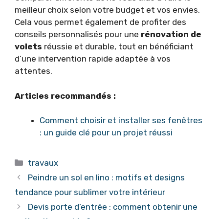
meilleur choix selon votre budget et vos envies.
Cela vous permet également de profiter des
conseils personnalisés pour une
rénovation de
volets
réussie et durable, tout en bénéficiant
d’une intervention rapide adaptée à vos
attentes.
Articles recommandés :
Comment choisir et installer ses fenêtres
: un guide clé pour un projet réussi
Catégories
travaux
Peindre un sol en lino : motifs et designs
tendance pour sublimer votre intérieur
Devis porte d’entrée : comment obtenir une