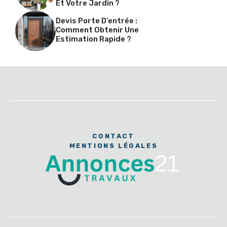
Et Votre Jardin ?
Devis Porte D’entrée :
Comment Obtenir Une
Estimation Rapide ?
CONTACT
MENTIONS LÉGALES