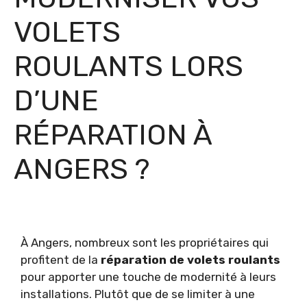
VOLETS
ROULANTS LORS
D’UNE
RÉPARATION À
ANGERS ?
À Angers, nombreux sont les propriétaires qui
profitent de la
réparation de volets roulants
pour apporter une touche de modernité à leurs
installations. Plutôt que de se limiter à une