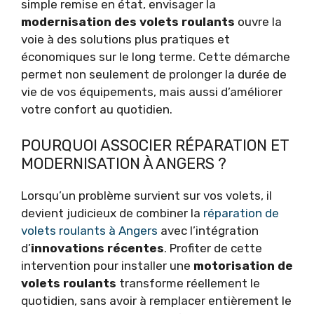
simple remise en état, envisager la
modernisation des volets roulants
ouvre la
voie à des solutions plus pratiques et
économiques sur le long terme. Cette démarche
permet non seulement de prolonger la durée de
vie de vos équipements, mais aussi d’améliorer
votre confort au quotidien.
POURQUOI ASSOCIER RÉPARATION ET
MODERNISATION À ANGERS ?
Lorsqu’un problème survient sur vos volets, il
devient judicieux de combiner la
réparation de
volets roulants à Angers
avec l’intégration
d’
innovations récentes
. Profiter de cette
intervention pour installer une
motorisation de
volets roulants
transforme réellement le
quotidien, sans avoir à remplacer entièrement le