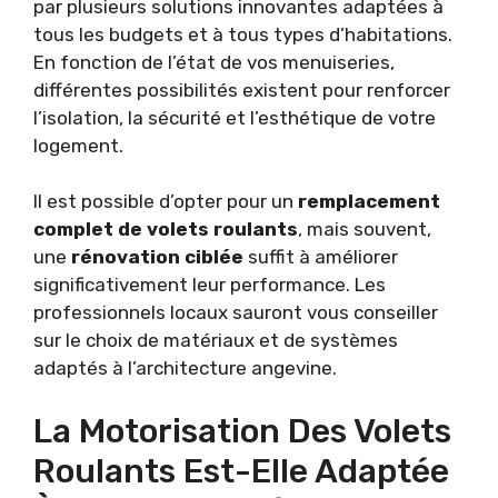
par plusieurs solutions innovantes adaptées à
tous les budgets et à tous types d’habitations.
En fonction de l’état de vos menuiseries,
différentes possibilités existent pour renforcer
l’isolation, la sécurité et l’esthétique de votre
logement.
Il est possible d’opter pour un
remplacement
complet de volets roulants
, mais souvent,
une
rénovation ciblée
suffit à améliorer
significativement leur performance. Les
professionnels locaux sauront vous conseiller
sur le choix de matériaux et de systèmes
adaptés à l’architecture angevine.
La Motorisation Des Volets
Roulants Est-Elle Adaptée