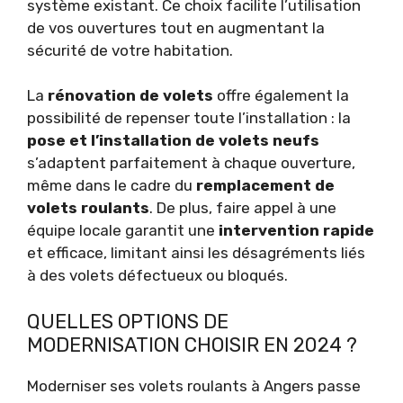
système existant. Ce choix facilite l’utilisation
de vos ouvertures tout en augmentant la
sécurité de votre habitation.
La
rénovation de volets
offre également la
possibilité de repenser toute l’installation : la
pose et l’installation de volets neufs
s’adaptent parfaitement à chaque ouverture,
même dans le cadre du
remplacement de
volets roulants
. De plus, faire appel à une
équipe locale garantit une
intervention rapide
et efficace, limitant ainsi les désagréments liés
à des volets défectueux ou bloqués.
QUELLES OPTIONS DE
MODERNISATION CHOISIR EN 2024 ?
Moderniser ses volets roulants à Angers passe