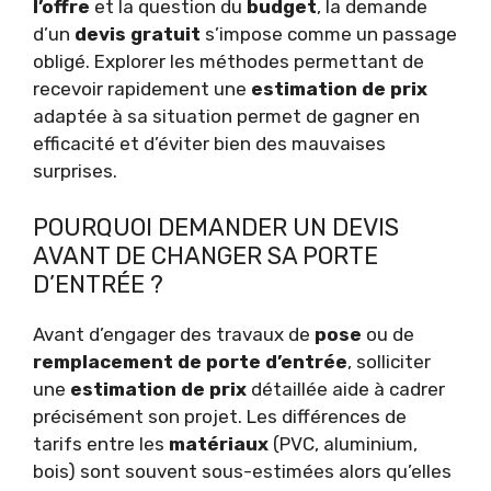
l’offre
et la question du
budget
, la demande
d’un
devis gratuit
s’impose comme un passage
obligé. Explorer les méthodes permettant de
recevoir rapidement une
estimation de prix
adaptée à sa situation permet de gagner en
efficacité et d’éviter bien des mauvaises
surprises.
POURQUOI DEMANDER UN DEVIS
AVANT DE CHANGER SA PORTE
D’ENTRÉE ?
Avant d’engager des travaux de
pose
ou de
remplacement de porte d’entrée
, solliciter
une
estimation de prix
détaillée aide à cadrer
précisément son projet. Les différences de
tarifs entre les
matériaux
(PVC, aluminium,
bois) sont souvent sous-estimées alors qu’elles