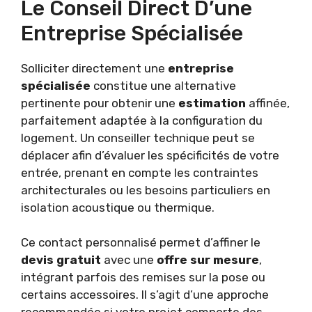
Le Conseil Direct D’une
Entreprise Spécialisée
Solliciter directement une
entreprise
spécialisée
constitue une alternative
pertinente pour obtenir une
estimation
affinée,
parfaitement adaptée à la configuration du
logement. Un conseiller technique peut se
déplacer afin d’évaluer les spécificités de votre
entrée, prenant en compte les contraintes
architecturales ou les besoins particuliers en
isolation acoustique ou thermique.
Ce contact personnalisé permet d’affiner le
devis gratuit
avec une
offre sur mesure
,
intégrant parfois des remises sur la pose ou
certains accessoires. Il s’agit d’une approche