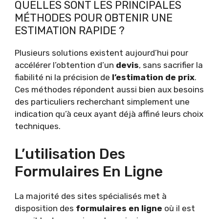
QUELLES SONT LES PRINCIPALES
MÉTHODES POUR OBTENIR UNE
ESTIMATION RAPIDE ?
Plusieurs solutions existent aujourd’hui pour
accélérer l’obtention d’un
devis
, sans sacrifier la
fiabilité ni la précision de
l’estimation de prix
.
Ces méthodes répondent aussi bien aux besoins
des particuliers recherchant simplement une
indication qu’à ceux ayant déjà affiné leurs choix
techniques.
L’utilisation Des
Formulaires En Ligne
La majorité des sites spécialisés met à
disposition des
formulaires en ligne
où il est