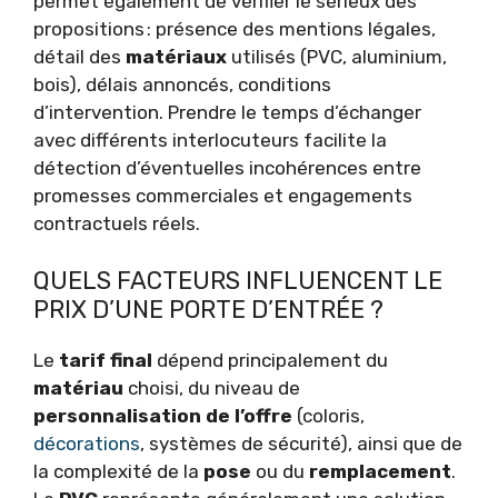
permet également de vérifier le sérieux des
propositions : présence des mentions légales,
détail des
matériaux
utilisés (PVC, aluminium,
bois), délais annoncés, conditions
d’intervention. Prendre le temps d’échanger
avec différents interlocuteurs facilite la
détection d’éventuelles incohérences entre
promesses commerciales et engagements
contractuels réels.
QUELS FACTEURS INFLUENCENT LE
PRIX D’UNE PORTE D’ENTRÉE ?
Le
tarif final
dépend principalement du
matériau
choisi, du niveau de
personnalisation de l’offre
(coloris,
décorations
, systèmes de sécurité), ainsi que de
la complexité de la
pose
ou du
remplacement
.