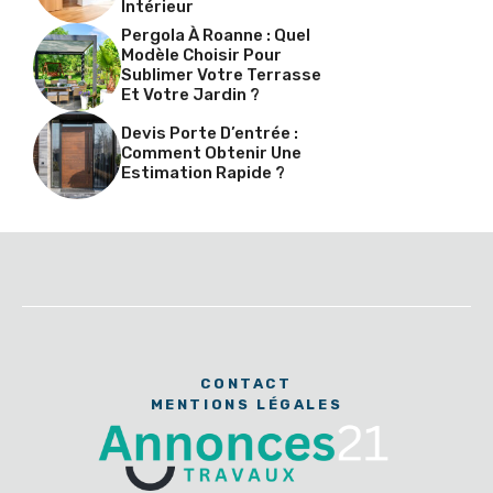
Intérieur
Pergola À Roanne : Quel
Modèle Choisir Pour
Sublimer Votre Terrasse
Et Votre Jardin ?
Devis Porte D’entrée :
Comment Obtenir Une
Estimation Rapide ?
CONTACT
MENTIONS LÉGALES