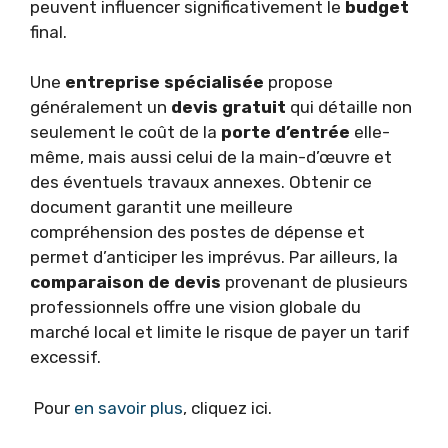
peuvent influencer significativement le
budget
final.
Une
entreprise spécialisée
propose
généralement un
devis gratuit
qui détaille non
seulement le coût de la
porte d’entrée
elle-
même, mais aussi celui de la main-d’œuvre et
des éventuels travaux annexes. Obtenir ce
document garantit une meilleure
compréhension des postes de dépense et
permet d’anticiper les imprévus. Par ailleurs, la
comparaison de devis
provenant de plusieurs
professionnels offre une vision globale du
marché local et limite le risque de payer un tarif
excessif.
Pour
en savoir plus
, cliquez ici.