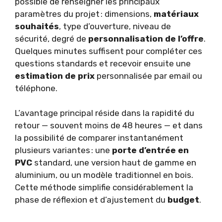
possible de renseigner les principaux
paramètres du projet : dimensions,
matériaux
souhaités
, type d’ouverture, niveau de
sécurité, degré de
personnalisation de l’offre
.
Quelques minutes suffisent pour compléter ces
questions standards et recevoir ensuite une
estimation de prix
personnalisée par email ou
téléphone.
L’avantage principal réside dans la rapidité du
retour — souvent moins de 48 heures — et dans
la possibilité de comparer instantanément
plusieurs variantes : une
porte d’entrée en
PVC
standard, une version haut de gamme en
aluminium, ou un modèle traditionnel en bois.
Cette méthode simplifie considérablement la
phase de réflexion et d’ajustement du
budget
.