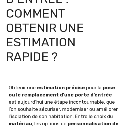
COMMENT
OBTENIR UNE
ESTIMATION
RAPIDE ?
Obtenir une
estimation précise
pour la
pose
ou le remplacement d’une porte d’entrée
est aujourd’hui une étape incontournable, que
l’on souhaite sécuriser, moderniser ou améliorer
l’isolation de son habitation. Entre le choix du
matériau
, les options de
personnalisation de