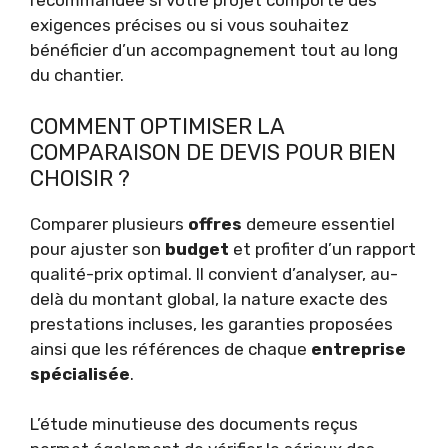
recommandée si votre projet comporte des
exigences précises ou si vous souhaitez
bénéficier d’un accompagnement tout au long
du chantier.
COMMENT OPTIMISER LA
COMPARAISON DE DEVIS POUR BIEN
CHOISIR ?
Comparer plusieurs
offres
demeure essentiel
pour ajuster son
budget
et profiter d’un rapport
qualité-prix optimal. Il convient d’analyser, au-
delà du montant global, la nature exacte des
prestations incluses, les garanties proposées
ainsi que les références de chaque
entreprise
spécialisée
.
L’étude minutieuse des documents reçus